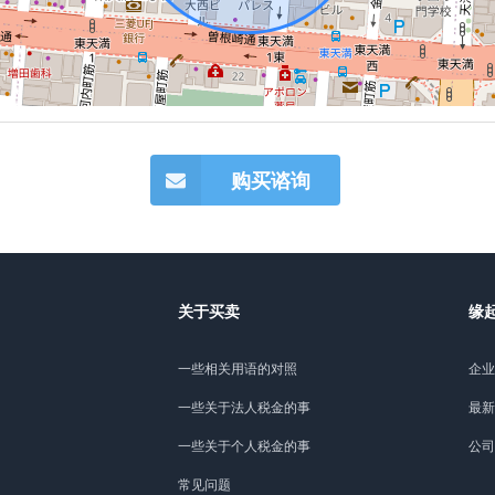
购买谘询
关于买卖
缘
一些相关用语的对照
企业
一些关于法人税金的事
最新
一些关于个人税金的事
公司
常见问题