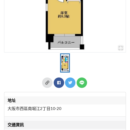
地址
大阪市西區南堀江2丁目10-20
交通資訊