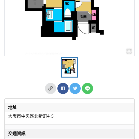
地址
大阪市中央區北新町4-5
交通資訊