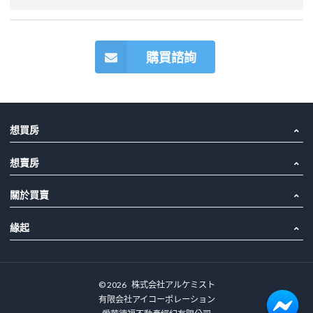
購買諮詢
想買房
想賣房
關於買賣
緣起
©
2026
株式会社アルケミスト
有限会社アイコーポレーション