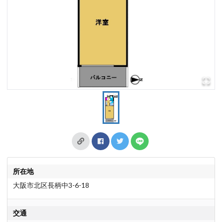
所在地
大阪市北区長柄中3-6-18
交通