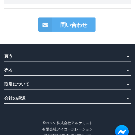
問い合わせ
買う
売る
取引について
会社の起源
©
2026
株式会社アルケミスト
有限会社アイコーポレーション