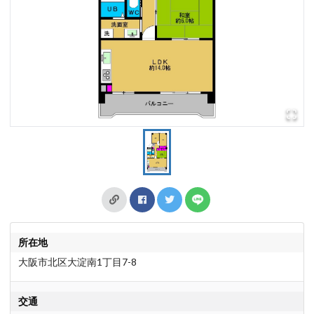
所在地
大阪市北区大淀南1丁目7-8
交通