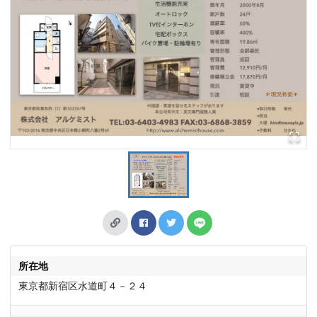
所在地
東京都新宿区水道町４－２４