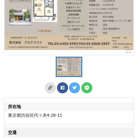
所在地
東京都渋谷区代々木4-28-11
交通