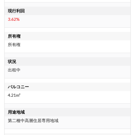
現行利回
3.62%
所有権
所有権
状況
出租中
バルコニー
4.21m²
用途地域
第二種中高層住居専用地域