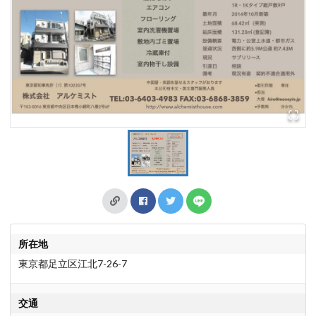
所在地
東京都足立区江北7-26-7
交通